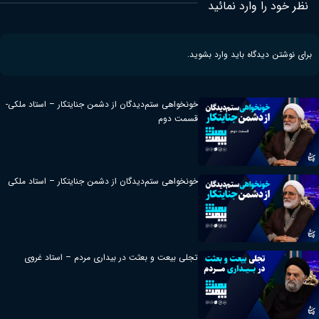
نظر خود را وارد نمائید
برای نوشتن دیدگاه باید
وارد بشوید
.
خونخواهی ستم‌دیدگان از دشمن جنایتکار – استاد ملکی-
قسمت دوم
خونخواهی ستم‌دیدگان از دشمن جنایتکار – استاد ملکی
تجلی بیعت و بعثت در بیداری مردم – استاد غروی