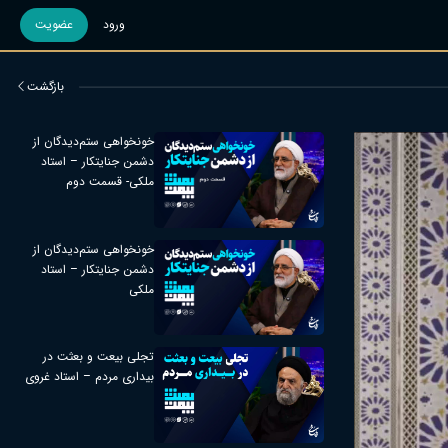
ورود
عضویت
بازگشت
خونخواهی ستم‌دیدگان از
دشمن جنایتکار – استاد
ملکی- قسمت دوم
خونخواهی ستم‌دیدگان از
دشمن جنایتکار – استاد
ملکی
تجلی بیعت و بعثت در
بیداری مردم – استاد غروی