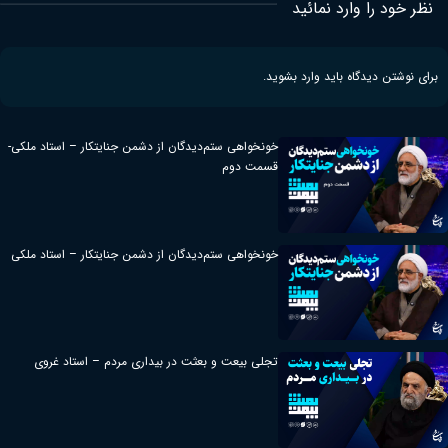
نظر خود را وارد نمائید
برای نوشتن دیدگاه باید
وارد بشوید
.
خونخواهی ستم‌دیدگان از دشمن جنایتکار – استاد ملکی-
قسمت دوم
خونخواهی ستم‌دیدگان از دشمن جنایتکار – استاد ملکی
تجلی بیعت و بعثت در بیداری مردم – استاد غروی