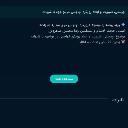
چیستی، ضرورت و ابعاد رویکرد تهاجمی در مواجهه با شبهات
ویژه برنامه با موضوع «رویکرد تهاجمی در پاسخ به شبهات»
استاد : حجت الاسلام والمسلمین رضا محمدی شاهرودی
موضوع: چیستی، ضرورت و ابعاد رویکرد تهاجمی در مواجهه با شبهات
زمان: 21 اردیبهشت ماه 1404
مشاهده همه
نظرات