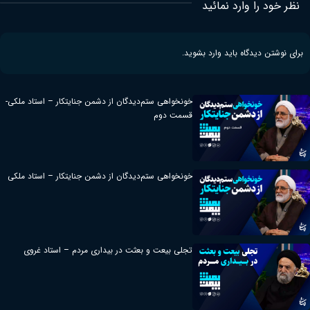
نظر خود را وارد نمائید
برای نوشتن دیدگاه باید
وارد بشوید
.
خونخواهی ستم‌دیدگان از دشمن جنایتکار – استاد ملکی-
قسمت دوم
خونخواهی ستم‌دیدگان از دشمن جنایتکار – استاد ملکی
تجلی بیعت و بعثت در بیداری مردم – استاد غروی