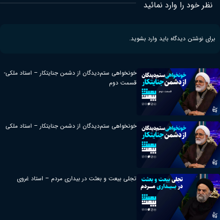
نظر خود را وارد نمائید
برای نوشتن دیدگاه باید
وارد بشوید
.
خونخواهی ستم‌دیدگان از دشمن جنایتکار – استاد ملکی-
قسمت دوم
خونخواهی ستم‌دیدگان از دشمن جنایتکار – استاد ملکی
تجلی بیعت و بعثت در بیداری مردم – استاد غروی