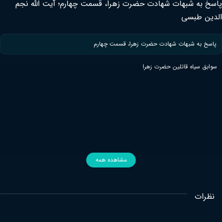
 شبهات شهادت حضرت زهرا، قسمت چهارم؛ آیت الله نجم
طبسی
 شبهات شهادت حضرت زهرا، قسمت چهارم
اه قاتلین حضرت زهرا
مشاهده همه