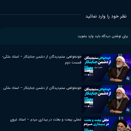
د را وارد نمائید
تن دیدگاه باید
وارد بشوید
.
خونخواهی ستم‌دیدگان از دشمن جنایتکار – استاد ملکی-
قسمت دوم
خونخواهی ستم‌دیدگان از دشمن جنایتکار – استاد ملکی
تجلی بیعت و بعثت در بیداری مردم – استاد غروی