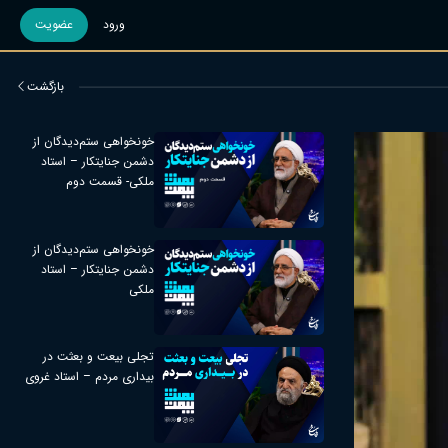
ورود
عضویت
بازگشت
خونخواهی ستم‌دیدگان از
دشمن جنایتکار – استاد
ملکی- قسمت دوم
خونخواهی ستم‌دیدگان از
دشمن جنایتکار – استاد
ملکی
تجلی بیعت و بعثت در
بیداری مردم – استاد غروی