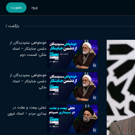
ورود
عضویت
بازگشت
خونخواهی ستم‌دیدگان از
دشمن جنایتکار – استاد
ملکی- قسمت دوم
خونخواهی ستم‌دیدگان از
دشمن جنایتکار – استاد
ملکی
تجلی بیعت و بعثت در
بیداری مردم – استاد غروی