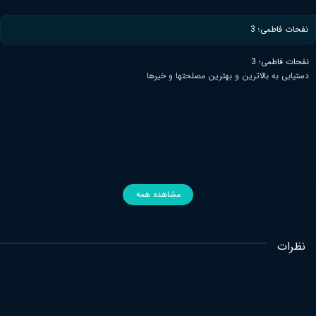
نفحات فاطمی؛ 3
نفحات فاطمی؛ 3
دستیابی به بالاترین و بهترین مصلحتها و خیرها
مشاهده همه
نظرات