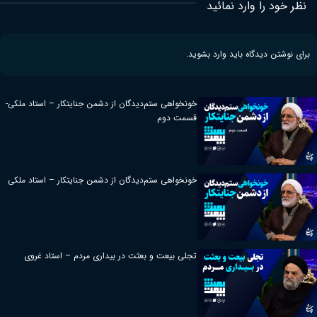
نظر خود را وارد نمائید
برای نوشتن دیدگاه باید
وارد بشوید
.
خونخواهی ستم‌دیدگان از دشمن جنایتکار – استاد ملکی-
قسمت دوم
خونخواهی ستم‌دیدگان از دشمن جنایتکار – استاد ملکی
تجلی بیعت و بعثت در بیداری مردم – استاد غروی