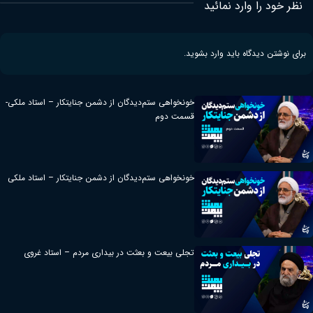
نظر خود را وارد نمائید
برای نوشتن دیدگاه باید
وارد بشوید
.
خونخواهی ستم‌دیدگان از دشمن جنایتکار – استاد ملکی-
قسمت دوم
خونخواهی ستم‌دیدگان از دشمن جنایتکار – استاد ملکی
تجلی بیعت و بعثت در بیداری مردم – استاد غروی