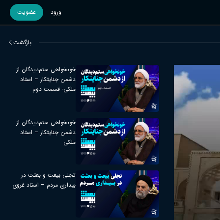
ورود
عضویت
بازگشت
خونخواهی ستم‌دیدگان از
دشمن جنایتکار – استاد
ملکی- قسمت دوم
خونخواهی ستم‌دیدگان از
دشمن جنایتکار – استاد
ملکی
تجلی بیعت و بعثت در
بیداری مردم – استاد غروی