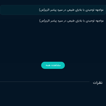
مواجهه توحیدی با بلایای طبیعی در سیره پیامبر اکرم(ص)
مواجهه توحیدی با بلایای طبیعی در سیره پیامبر اکرم(ص)
مشاهده همه
نظرات