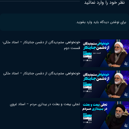
نظر خود را وارد نمائید
برای نوشتن دیدگاه باید
وارد بشوید
.
خونخواهی ستم‌دیدگان از دشمن جنایتکار – استاد ملکی-
قسمت دوم
خونخواهی ستم‌دیدگان از دشمن جنایتکار – استاد ملکی
تجلی بیعت و بعثت در بیداری مردم – استاد غروی