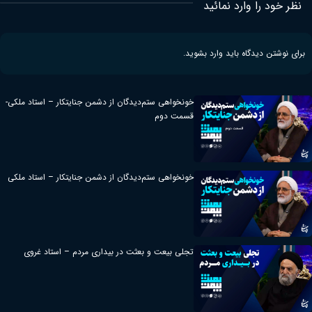
نظر خود را وارد نمائید
برای نوشتن دیدگاه باید
وارد بشوید
.
خونخواهی ستم‌دیدگان از دشمن جنایتکار – استاد ملکی-
قسمت دوم
خونخواهی ستم‌دیدگان از دشمن جنایتکار – استاد ملکی
تجلی بیعت و بعثت در بیداری مردم – استاد غروی