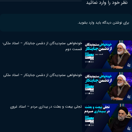
نظر خود را وارد نمائید
برای نوشتن دیدگاه باید
وارد بشوید
.
خونخواهی ستم‌دیدگان از دشمن جنایتکار – استاد ملکی-
قسمت دوم
خونخواهی ستم‌دیدگان از دشمن جنایتکار – استاد ملکی
تجلی بیعت و بعثت در بیداری مردم – استاد غروی