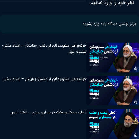
نظر خود را وارد نمائید
برای نوشتن دیدگاه باید
وارد بشوید
.
خونخواهی ستم‌دیدگان از دشمن جنایتکار – استاد ملکی-
قسمت دوم
خونخواهی ستم‌دیدگان از دشمن جنایتکار – استاد ملکی
تجلی بیعت و بعثت در بیداری مردم – استاد غروی