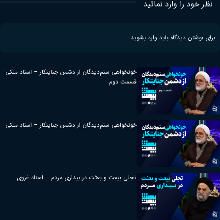
نظر خود را وارد نمائید
برای نوشتن دیدگاه باید
وارد بشوید
.
خونخواهی ستم‌دیدگان از دشمن جنایتکار – استاد ملکی-
قسمت دوم
خونخواهی ستم‌دیدگان از دشمن جنایتکار – استاد ملکی
تجلی بیعت و بعثت در بیداری مردم – استاد غروی