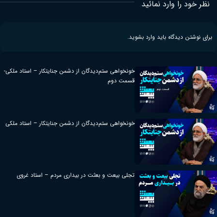
نظر خود را وارد نمائید
برای نوشتن دیدگاه باید
وارد بشوید
.
خونخواهی ستم‌دیدگان از دشمن جنایتکار – استاد ملکی-
قسمت دوم
خونخواهی ستم‌دیدگان از دشمن جنایتکار – استاد ملکی
تجلی بیعت و بعثت در بیداری مردم – استاد غروی