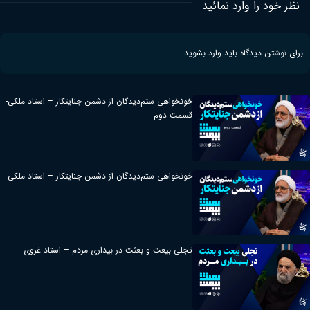
نظر خود را وارد نمائید
برای نوشتن دیدگاه باید
وارد بشوید
.
خونخواهی ستم‌دیدگان از دشمن جنایتکار – استاد ملکی-
قسمت دوم
خونخواهی ستم‌دیدگان از دشمن جنایتکار – استاد ملکی
تجلی بیعت و بعثت در بیداری مردم – استاد غروی