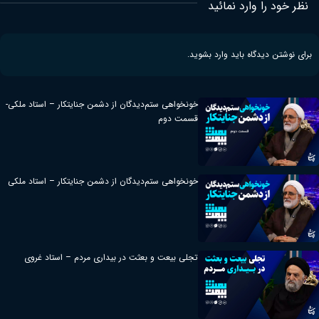
نظر خود را وارد نمائید
برای نوشتن دیدگاه باید
وارد بشوید
.
خونخواهی ستم‌دیدگان از دشمن جنایتکار – استاد ملکی-
قسمت دوم
خونخواهی ستم‌دیدگان از دشمن جنایتکار – استاد ملکی
تجلی بیعت و بعثت در بیداری مردم – استاد غروی