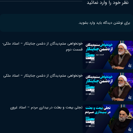
نظر خود را وارد نمائید
برای نوشتن دیدگاه باید
وارد بشوید
.
خونخواهی ستم‌دیدگان از دشمن جنایتکار – استاد ملکی-
قسمت دوم
خونخواهی ستم‌دیدگان از دشمن جنایتکار – استاد ملکی
تجلی بیعت و بعثت در بیداری مردم – استاد غروی