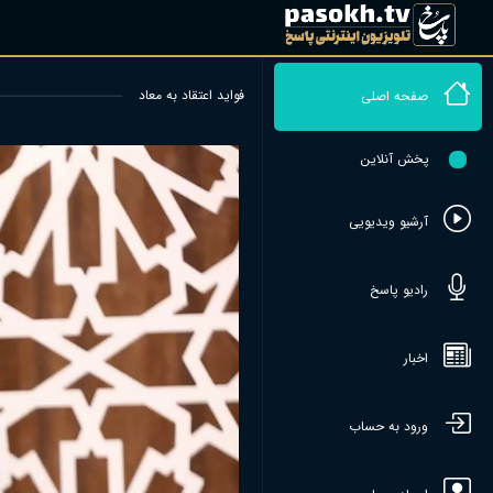
فوايد اعتقاد به معاد
صفحه اصلی
پخش آنلاین
آرشیو ویدیویی
رادیو پاسخ
اخبار
ورود به حساب