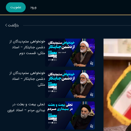
ورود
عضویت
بازگشت
خونخواهی ستم‌دیدگان از
دشمن جنایتکار – استاد
ملکی- قسمت دوم
خونخواهی ستم‌دیدگان از
دشمن جنایتکار – استاد
ملکی
تجلی بیعت و بعثت در
بیداری مردم – استاد غروی