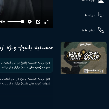
ایجاد حساب
درباره ما
Mute
Settings
PIP
Enter
تماس با ما
fullscreen
حسینیه پاسخ؛ ویژه اربع
ویژه برنامه حسینیه پاسخ در ایام اربعین 
شبهات (حوزه های علمیه) برگزار و از برنام
ویژه برنامه حسینیه پاسخ در ایام اربعین
شبهات (حوزه های علمیه) برگزار و از برنامه