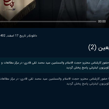
00:00
دانلود
|
در تاریخ 17 اسفند, 1402
ین (2)
با حضور کارشناس محترم؛ حجت الاسلام والمسلمین سید محمد تقی قادری؛ در مرکز مطالعات و 
ه تلویزیون اینترنتی پاسخ پخش گردید
 با حضور کارشناس محترم؛ حجت الاسلام والمسلمین سید محمد تقی قادری؛ در مرکز مطالعا
 تلویزیون اینترنتی پاسخ پخش گردید