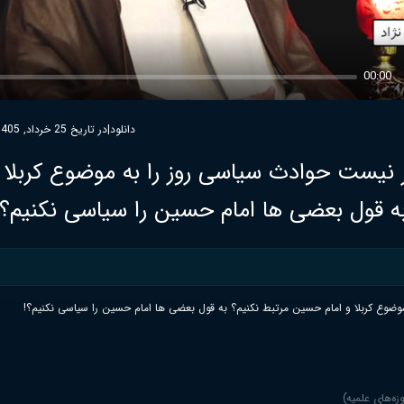
00:00
دانلود
|
در تاریخ 25 خرداد, 1405
 نیست حوادث سیاسی روز را به موضوع کربلا و
 قول بعضی ها امام حسین را سیاسی نکنیم؟!
موضوع کربلا و امام حسین مرتبط نکنیم؟ به قول بعضی ها امام حسین را سیاسی نکنیم؟!
ه‌های علمیه)