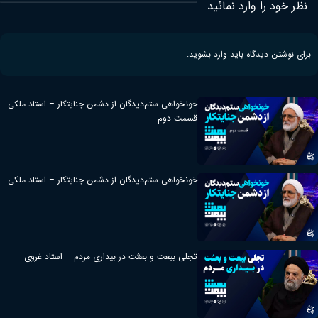
نظر خود را وارد نمائید
برای نوشتن دیدگاه باید
وارد بشوید
.
خونخواهی ستم‌دیدگان از دشمن جنایتکار – استاد ملکی-
قسمت دوم
خونخواهی ستم‌دیدگان از دشمن جنایتکار – استاد ملکی
تجلی بیعت و بعثت در بیداری مردم – استاد غروی