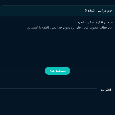
حرم در آتش؛ شماره 5
حرم در آتش( موشن) شماره 5
ابن خطاب محبوب ترین خلق نزد رسول خدا یعنی فاطمه را آسیب زد.
مشاهده همه
نظرات