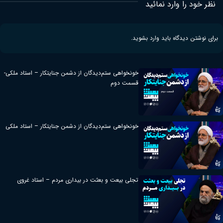
نظر خود را وارد نمائید
برای نوشتن دیدگاه باید
وارد بشوید
.
خونخواهی ستم‌دیدگان از دشمن جنایتکار – استاد ملکی-
قسمت دوم
خونخواهی ستم‌دیدگان از دشمن جنایتکار – استاد ملکی
تجلی بیعت و بعثت در بیداری مردم – استاد غروی