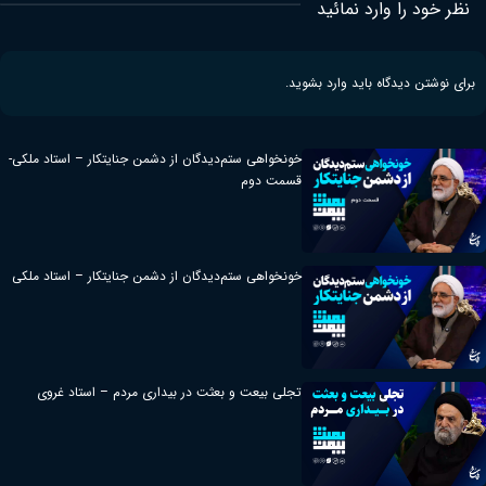
نظر خود را وارد نمائید
برای نوشتن دیدگاه باید
وارد بشوید
.
خونخواهی ستم‌دیدگان از دشمن جنایتکار – استاد ملکی-
قسمت دوم
خونخواهی ستم‌دیدگان از دشمن جنایتکار – استاد ملکی
تجلی بیعت و بعثت در بیداری مردم – استاد غروی