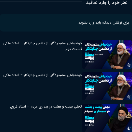
نظر خود را وارد نمائید
برای نوشتن دیدگاه باید
وارد بشوید
.
خونخواهی ستم‌دیدگان از دشمن جنایتکار – استاد ملکی-
قسمت دوم
خونخواهی ستم‌دیدگان از دشمن جنایتکار – استاد ملکی
تجلی بیعت و بعثت در بیداری مردم – استاد غروی