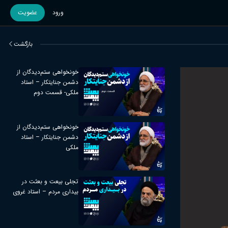
ورود
عضویت
بازگشت
خونخواهی ستم‌دیدگان از
دشمن جنایتکار – استاد
ملکی- قسمت دوم
خونخواهی ستم‌دیدگان از
دشمن جنایتکار – استاد
ملکی
تجلی بیعت و بعثت در
بیداری مردم – استاد غروی