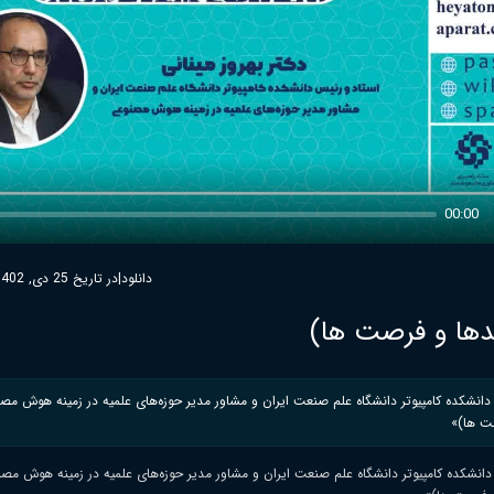
00:00
دانلود
|
در تاریخ 25 دی, 1402
ها و فرصت ها)
یس دانشکده کامپیوتر دانشگاه علم صنعت ایران و مشاور مدیر حوزه‌های علمیه در زمینه هوش م
صت ها)»
س دانشکده کامپیوتر دانشگاه علم صنعت ایران و مشاور مدیر حوزه‌های علمیه در زمینه هوش مص