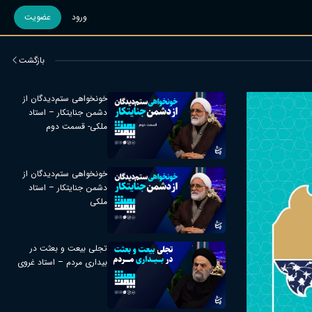
ورود
عضویت
بازگشت
خونخواهی ستم‌دیدگان از
دشمن جنایتکار – استاد
ملکی- قسمت دوم
خونخواهی ستم‌دیدگان از
دشمن جنایتکار – استاد
ملکی
تجلی بیعت و بعثت در
بیداری مردم – استاد غروی