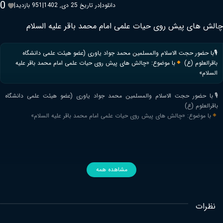
0
دانلود
|
در تاریخ 25 دی, 1402
|
951 بازدید
|
چالش های پیش روی حیات علمی امام محمد باقر علیه السلام
🎙با حضور حجت الاسلام والمسلمین محمد جواد یاوری (عضو هیئت علمی دانشگاه
باقرالعلوم (ع)
با موضوع: «چالش های پیش روی حیات علمی امام محمد باقر علیه
السلام»
🎙با حضور حجت الاسلام والمسلمین محمد جواد یاوری (عضو هیئت علمی دانشگاه
باقرالعلوم (ع)
با موضوع: «چالش های پیش روی حیات علمی امام محمد باقر علیه السلام»
مشاهده همه
نظرات