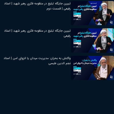
تبیین جایگاه تبلیغ در منظومه فکری رهبر شهید | استاد
رفیعی | قسمت دوم
تبیین جایگاه تبلیغ در منظومه فکری رهبر شهید | استاد
رفیعی
واکنش به بحران: مدیریت میدان یا انزوای امن | استاد
نجم الدین طبسی