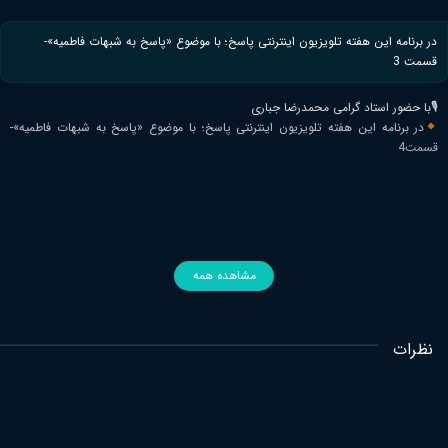
در برنامه این هفته تلویزیون اینترنتی پاسخ؛ با موضوع «پاسخ به شبهات فاطمیه»-
قسمت 3
🎙با حضور استاد گرامی محمدرضا جباری
در برنامه این هفته تلویزیون اینترنتی پاسخ؛ با موضوع «پاسخ به شبهات فاطمیه»-
قسمت4
مشاهده همه
نظرات