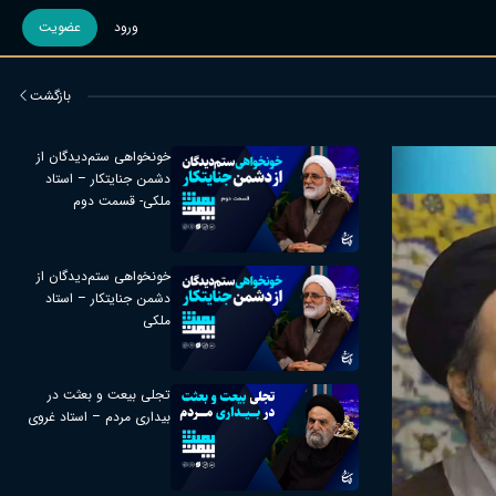
ورود
عضویت
بازگشت
خونخواهی ستم‌دیدگان از
دشمن جنایتکار – استاد
ملکی- قسمت دوم
خونخواهی ستم‌دیدگان از
دشمن جنایتکار – استاد
ملکی
تجلی بیعت و بعثت در
بیداری مردم – استاد غروی