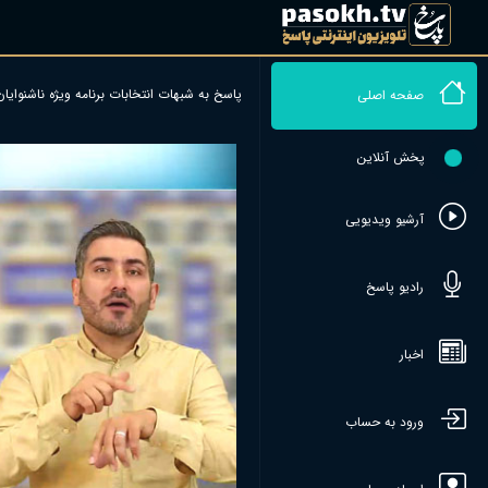
پاسخ به شبهات انتخابات برنامه ویژه ناشنوایا
صفحه اصلی
پخش آنلاین
آرشیو ویدیویی
رادیو پاسخ
اخبار
ورود به حساب