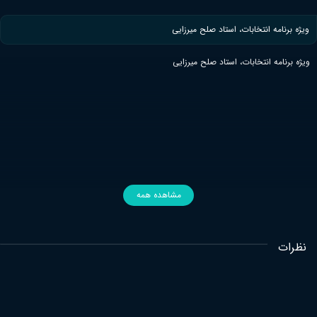
ویژه برنامه انتخابات، استاد صلح میرزایی
ویژه برنامه انتخابات، استاد صلح میرزایی
مشاهده همه
نظرات