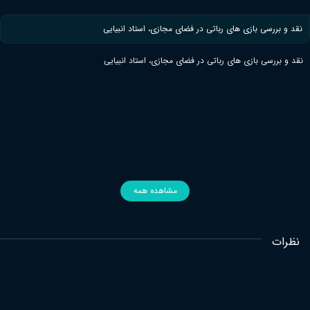
نقد و بررسی بازی های رباتی در فضای مجازی، استاد انبیایی
نقد و بررسی بازی های رباتی در فضای مجازی، استاد انبیایی
مشاهده همه
نظرات