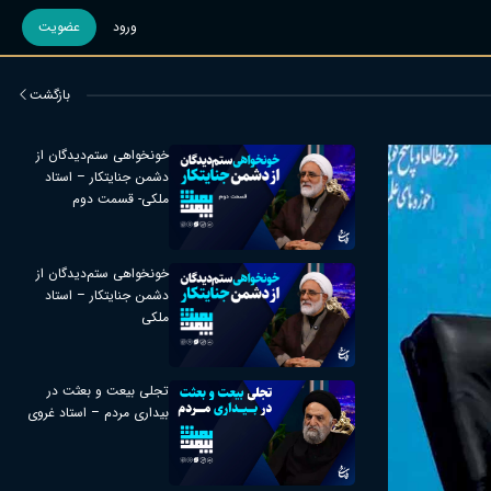
ورود
عضویت
بازگشت
خونخواهی ستم‌دیدگان از
دشمن جنایتکار – استاد
ملکی- قسمت دوم
خونخواهی ستم‌دیدگان از
دشمن جنایتکار – استاد
ملکی
تجلی بیعت و بعثت در
بیداری مردم – استاد غروی