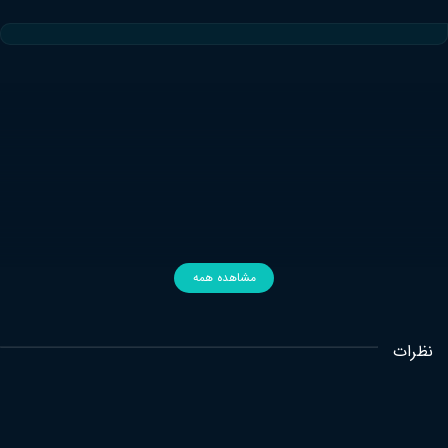
مشاهده همه
نظرات