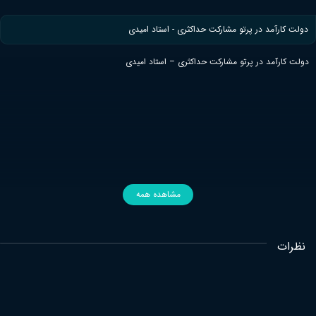
دولت کارآمد در پرتو مشارکت حداکثری - استاد امیدی
دولت کارآمد در پرتو مشارکت حداکثری – استاد امیدی
مشاهده همه
نظرات