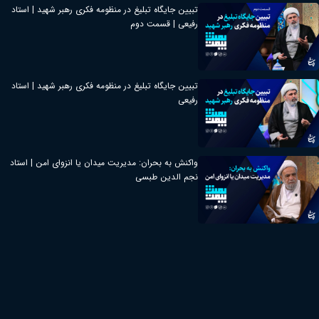
تبیین جایگاه تبلیغ در منظومه فکری رهبر شهید | استاد
رفیعی | قسمت دوم
تبیین جایگاه تبلیغ در منظومه فکری رهبر شهید | استاد
رفیعی
واکنش به بحران: مدیریت میدان یا انزوای امن | استاد
نجم الدین طبسی