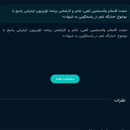
حجت الاسلام والمسلمین کعبی؛ شاعر و کارشناس برنامه تلویزیون اینترنتی پاسخ با
موضوع «جایگاه شعر در پاسخگویی به شبهات»
حجت الاسلام والمسلمین کعبی؛ شاعر و کارشناس برنامه تلویزیون اینترنتی پاسخ با
موضوع «جایگاه شعر در پاسخگویی به شبهات»
مشاهده همه
نظرات