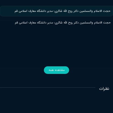
حجت الاسلام والمسلمین دکتر روح الله شاکری؛ مدیر دانشگاه معارف اسلامی قم
حجت الاسلام والمسلمین دکتر روح الله شاکری؛ مدیر دانشگاه معارف اسلامی قم
مشاهده همه
نظرات