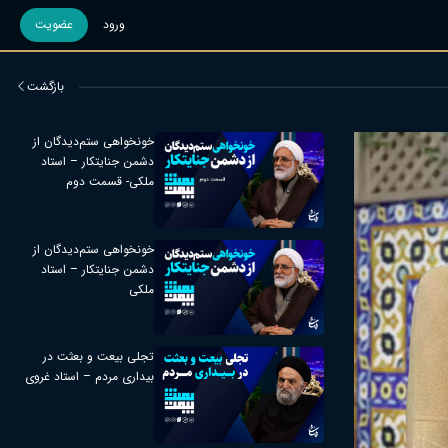
ورود
عضویت
بازگشت
خونخواهی ستم‌دیدگان از
دشمن جنایتکار – استاد
ملکی- قسمت دوم
خونخواهی ستم‌دیدگان از
دشمن جنایتکار – استاد
ملکی
تجلی بیعت و بعثت در
بیداری مردم – استاد غروی