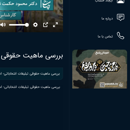
ایجاد حساب
درباره ما
Mute
Settings
PIP
Enter
fullscreen
تماس با ما
بررسی ماهیت حقوقی تب
بررسی ماهیت حقوقی تبلیغات انتخاباتی- ا
بررسی ماهیت حقوقی تبلیغات انتخاباتی- ا