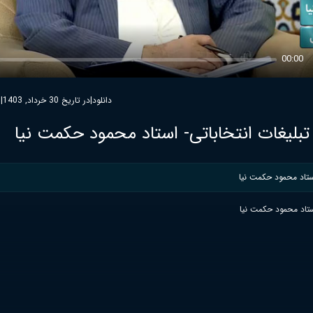
00:00
دانلود
|
در تاریخ 30 خرداد, 1403
|
6
لیغات انتخاباتی- استاد محمود حکمت نیا
ستاد محمود حکمت نیا
ستاد محمود حکمت نیا