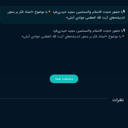
🎙با حضور حجت الاسلام والمسلمین مجید حیدری‌فرد
با موضوع «استاد فکر بر محور
اندیشه‌های آیت الله العظمی جوادی آملی»
🎙با حضور حجت الاسلام والمسلمین مجید حیدری‌فرد
با موضوع «استاد فکر بر محور اندیشه‌های آیت الله العظمی جوادی آملی»
مشاهده همه
نظرات